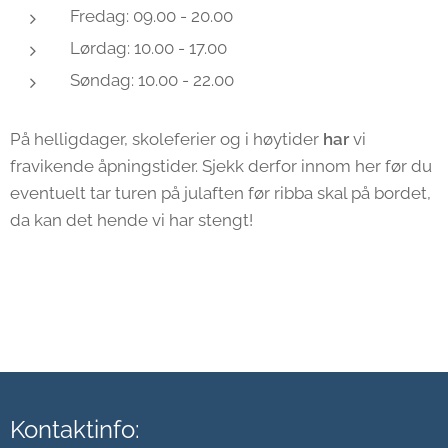
Fredag: 09.00 - 20.00
Lørdag: 10.00 - 17.00
Søndag: 10.00 - 22.00
På helligdager, skoleferier og i høytider
har
vi
fravikende åpningstider. Sjekk derfor innom her før du
eventuelt tar turen på julaften før ribba skal på bordet,
da kan det hende vi har stengt!
Kontaktinfo: