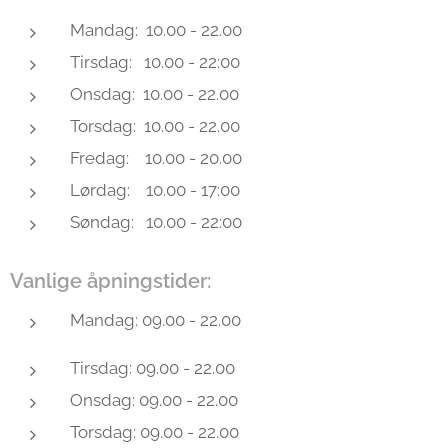
Mandag: 10.00 - 22.00
Tirsdag: 10.00 - 22:00
Onsdag: 10.00 - 22.00
Torsdag: 10.00 - 22.00
Fredag: 10.00 - 20.00
Lørdag: 10.00 - 17:00
Søndag: 10.00 - 22:00
Vanlige åpningstider:
Mandag: 09.00 - 22.00
Tirsdag: 09.00 - 22.00
Onsdag: 09.00 - 22.00
Torsdag: 09.00 - 22.00